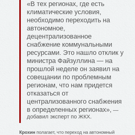
«В тех регионах, где есть
климатические условия,
необходимо переходить на
автономное,
децентрализованное
снабжение коммунальными
ресурсами. Это нашло отклик у
министра Файзуллина — на
прошлой неделе он заявил на
совещании по проблемным
регионам, что нам придется
отказаться от
централизованного снабжения
в определенных регионах»,
—
добавил эксперт по ЖКХ.
Крохин
полагает, что переход на автономный