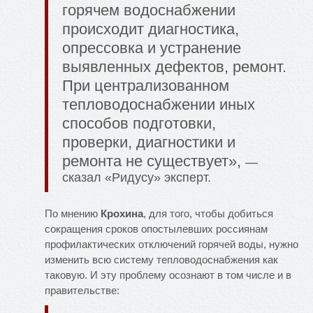
горячем водоснабжении
происходит диагностика,
опрессовка и устранение
выявленных дефектов, ремонт.
При централизованном
тепловодоснабжении иных
способов подготовки,
проверки, диагностики и
ремонта не существует»,
—
сказал «Ридусу» эксперт.
По мнению
Крохина
, для того, чтобы добиться
сокращения сроков опостылевших россиянам
профилактических отключений горячей воды, нужно
изменить всю систему тепловодоснабжения как
таковую. И эту проблему осознают в том числе и в
правительстве: