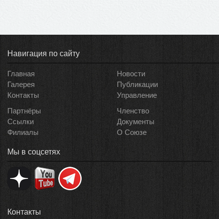
Навигация по сайту
Главная
Новости
Галерея
Публикации
Контакты
Управление
Партнёры
Членство
Ссылки
Документы
Филиалы
О Союзе
Мы в соцсетях
Контакты