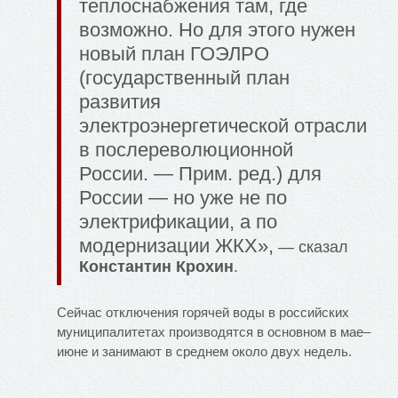
теплоснабжения там, где
возможно. Но для этого нужен
новый план ГОЭЛРО
(государственный план
развития
электроэнергетической отрасли
в послереволюционной
России. — Прим. ред.) для
России — но уже не по
электрификации, а по
модернизации ЖКХ»,
— сказал
Константин Крохин
.
Сейчас отключения горячей воды в российских
муниципалитетах производятся в основном в мае–
июне и занимают в среднем около двух недель.