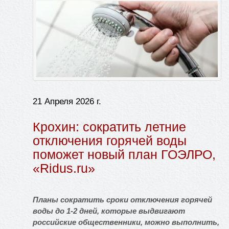
21 Апреля 2026 г.
Крохин: сократить летние
отключения горячей воды
поможет новый план ГОЭЛРО,
«Ridus.ru»
Планы сократить сроки отключения горячей
воды до 1-2 дней, которые выдвигают
российские общественники, можно выполнить,