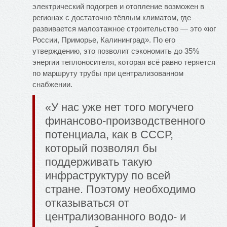
электрический подогрев и отопление возможен в
регионах с достаточно тёплым климатом, где
развивается малоэтажное строительство — это «юг
России, Приморье, Калининград». По его
утверждению, это позволит сэкономить до 35%
энергии теплоносителя, которая всё равно теряется
по маршруту трубы при централизованном
снабжении.
«У нас уже нет того могучего
финансово-производственного
потенциала, как в СССР,
который позволял бы
поддерживать такую
инфраструктуру по всей
стране. Поэтому необходимо
отказываться от
централизованного водо- и