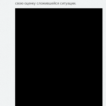
свою оценку сложившейся ситуации.