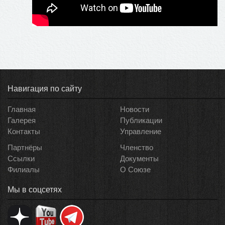
Навигация по сайту
Главная
Новости
Галерея
Публикации
Контакты
Управление
Партнёры
Членство
Ссылки
Документы
Филиалы
О Союзе
Мы в соцсетях